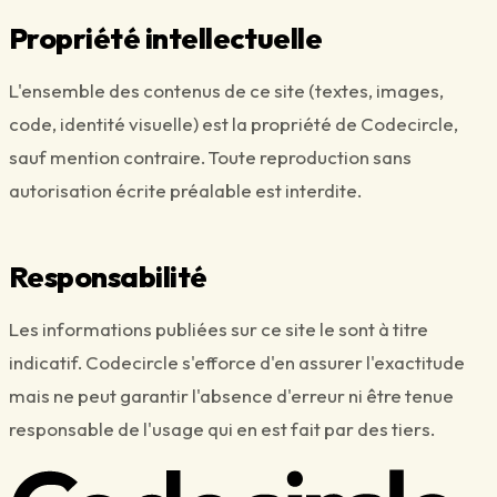
Propriété intellectuelle
L'ensemble des contenus de ce site (textes, images,
code, identité visuelle) est la propriété de
Codecircle
,
sauf mention contraire. Toute reproduction sans
autorisation écrite préalable est interdite.
Responsabilité
Les informations publiées sur ce site le sont à titre
indicatif.
Codecircle
s'efforce d'en assurer l'exactitude
mais ne peut garantir l'absence d'erreur ni être tenue
responsable de l'usage qui en est fait par des tiers.