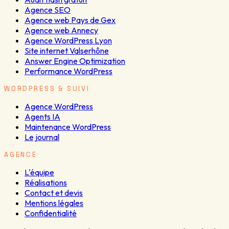
Agence SEO
Agence web Pays de Gex
Agence web Annecy
Agence WordPress Lyon
Site internet Valserhône
Answer Engine Optimization
Performance WordPress
WORDPRESS & SUIVI
Agence WordPress
Agents IA
Maintenance WordPress
Le journal
AGENCE
L'équipe
Réalisations
Contact et devis
Mentions légales
Confidentialité