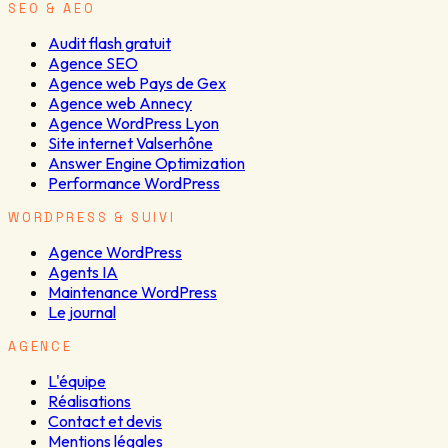
SEO & AEO
Audit flash gratuit
Agence SEO
Agence web Pays de Gex
Agence web Annecy
Agence WordPress Lyon
Site internet Valserhône
Answer Engine Optimization
Performance WordPress
WORDPRESS & SUIVI
Agence WordPress
Agents IA
Maintenance WordPress
Le journal
AGENCE
L'équipe
Réalisations
Contact et devis
Mentions légales