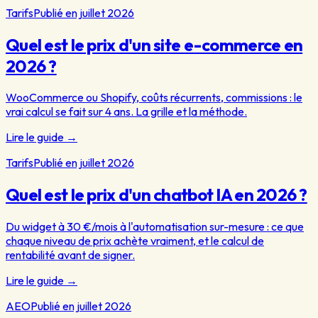
Tarifs
Publié en juillet 2026
Quel est le prix d'un site e-commerce en
2026 ?
WooCommerce ou Shopify, coûts récurrents, commissions : le
vrai calcul se fait sur 4 ans. La grille et la méthode.
Lire le guide
→
Tarifs
Publié en juillet 2026
Quel est le prix d'un chatbot IA en 2026 ?
Du widget à 30 €/mois à l'automatisation sur-mesure : ce que
chaque niveau de prix achète vraiment, et le calcul de
rentabilité avant de signer.
Lire le guide
→
AEO
Publié en juillet 2026