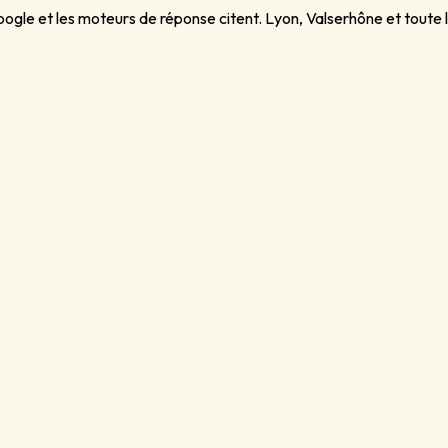
gle et les moteurs de réponse citent. Lyon, Valserhône et toute 