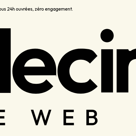
sous 24h ouvrées, zéro engagement.