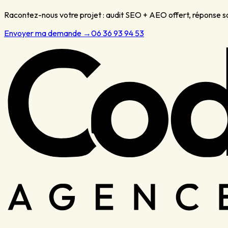
Racontez-nous votre projet : audit SEO + AEO offert, réponse 
Envoyer ma demande
→
06 36 93 94 53